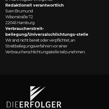
Redaktionell verantwortlich
Sven Brumund
Wilsonstraße 72
22045 Hamburg
Verbraucherstreit-
beilegung/Universalschlichtungs-stelle
Wir sind nicht bereit oder verpflichtet, an
Streitbeilegungsverfahren vor einer
Verbraucherschlichtungsstelle teilzunehmen.